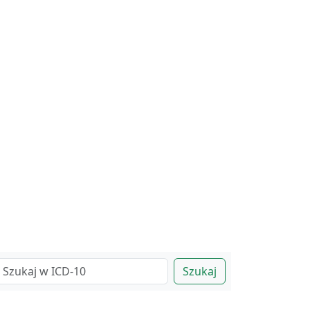
Szukaj