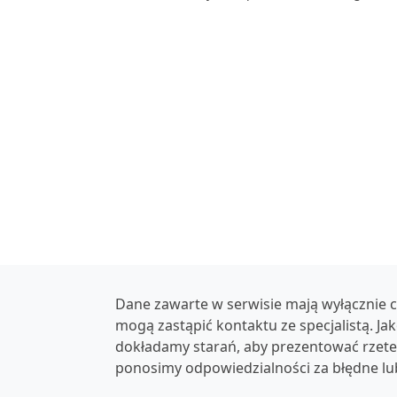
Dane zawarte w serwisie mają wyłącznie c
mogą zastąpić kontaktu ze specjalistą. Ja
dokładamy starań, aby prezentować rzetel
ponosimy odpowiedzialności za błędne lu