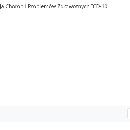
ja Chorób i Problemów Zdrowotnych ICD-10