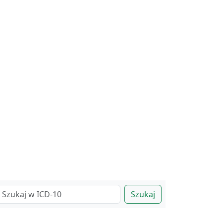
Szukaj