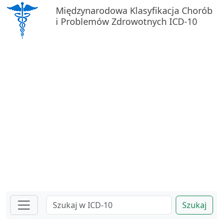
Międzynarodowa Klasyfikacja Chorób
i Problemów Zdrowotnych ICD-10
Szukaj