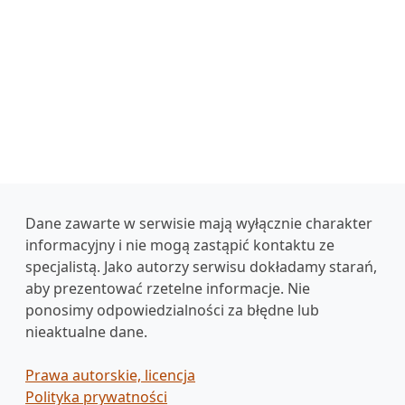
Dane zawarte w serwisie mają wyłącznie charakter
informacyjny i nie mogą zastąpić kontaktu ze
specjalistą. Jako autorzy serwisu dokładamy starań,
aby prezentować rzetelne informacje. Nie
ponosimy odpowiedzialności za błędne lub
nieaktualne dane.
Prawa autorskie, licencja
Polityka prywatności