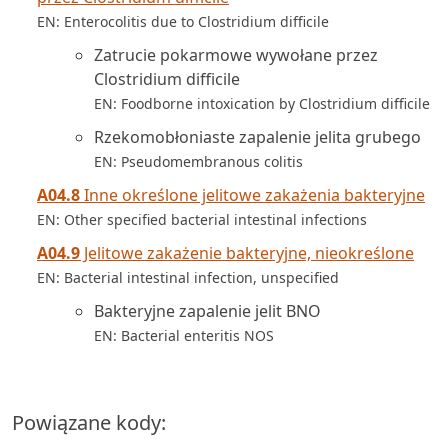
EN: Enterocolitis due to Clostridium difficile
Zatrucie pokarmowe wywołane przez
Clostridium difficile
EN: Foodborne intoxication by Clostridium difficile
Rzekomobłoniaste zapalenie jelita grubego
EN: Pseudomembranous colitis
A04.8
Inne określone jelitowe zakażenia bakteryjne
EN: Other specified bacterial intestinal infections
A04.9
Jelitowe zakażenie bakteryjne, nieokreślone
EN: Bacterial intestinal infection, unspecified
Bakteryjne zapalenie jelit BNO
EN: Bacterial enteritis NOS
Powiązane kody: