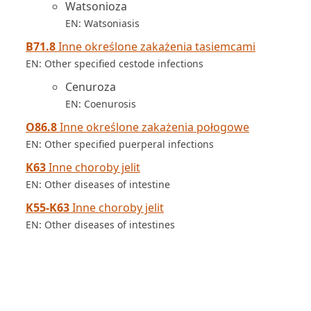
Watsonioza
EN: Watsoniasis
B71.8
Inne określone zakażenia tasiemcami
EN: Other specified cestode infections
Cenuroza
EN: Coenurosis
O86.8
Inne określone zakażenia połogowe
EN: Other specified puerperal infections
K63
Inne choroby jelit
EN: Other diseases of intestine
K55-K63
Inne choroby jelit
EN: Other diseases of intestines